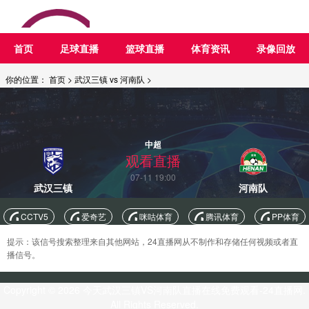
首页
足球直播
篮球直播
体育资讯
录像回放
你的位置：
首页
>
武汉三镇 vs 河南队
>
中超
观看直播
07-11 19:00
武汉三镇
河南队
CCTV5
爱奇艺
咪咕体育
腾讯体育
PP体育
提示：该信号搜索整理来自其他网站，24直播网从不制作和存储任何视频或者直
播信号。
Copyright © 2026 今天武汉三镇VS河南队直播在线免费观看-24直播网.
All Rights Reserved.