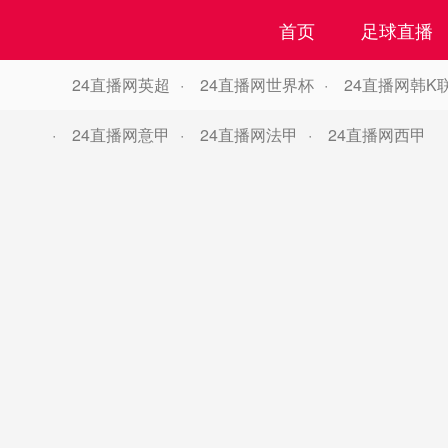
首页
足球直播
24直播网英超
24直播网世界杯
24直播网韩K
24直播网意甲
24直播网法甲
24直播网西甲