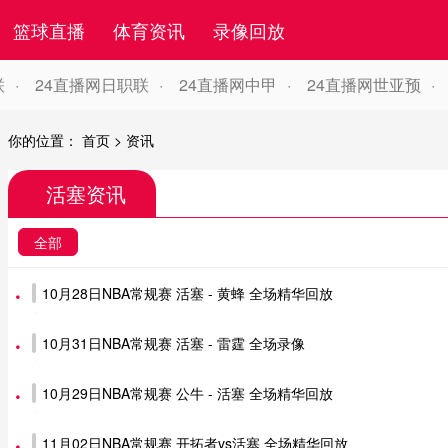
篮球直播
体育资讯
录像回放
联
24直播网日职联
24直播网中甲
24直播网世亚预
你的位置：
首页
>
资讯
活塞资讯
全部
10月28日NBA常规赛 活塞 - 黄蜂 全场精华回放
10月31日NBA常规赛 活塞 - 雷霆 全场录像
10月29日NBA常规赛 公牛 - 活塞 全场精华回放
11月02日NBA常规赛 开拓者vs活塞 全场精华回放