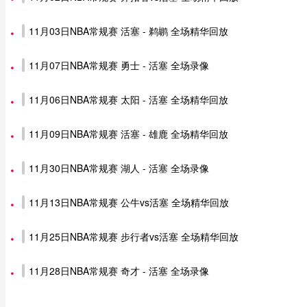
11月03日NBA常规赛 活塞 - 鹈鹕 全场精华回放
11月07日NBA常规赛 勇士 - 活塞 全场录像
11月06日NBA常规赛 太阳 - 活塞 全场精华回放
11月09日NBA常规赛 活塞 - 雄鹿 全场精华回放
11月30日NBA常规赛 湖人 - 活塞 全场录像
11月13日NBA常规赛 公牛vs活塞 全场精华回放
11月25日NBA常规赛 步行者vs活塞 全场精华回放
11月28日NBA常规赛 奇才 - 活塞 全场录像