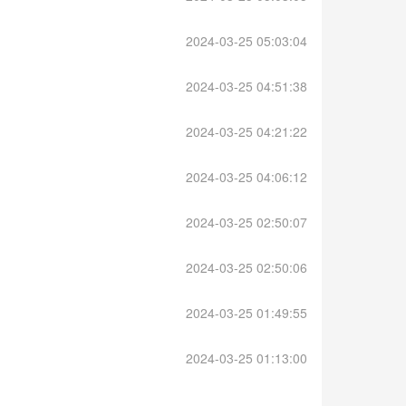
2024-03-25 05:03:04
2024-03-25 04:51:38
2024-03-25 04:21:22
2024-03-25 04:06:12
2024-03-25 02:50:07
2024-03-25 02:50:06
2024-03-25 01:49:55
2024-03-25 01:13:00