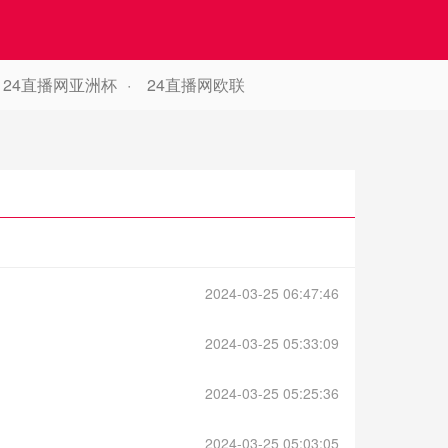
24直播网亚洲杯
24直播网欧联
2024-03-25 06:47:46
2024-03-25 05:33:09
2024-03-25 05:25:36
2024-03-25 05:03:05