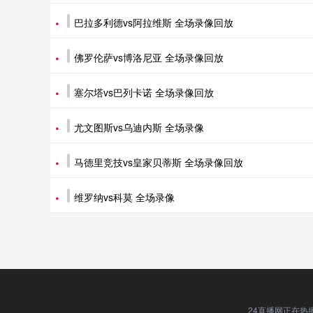
巴拉多利德vs阿拉维斯 全场录像回放
佛罗伦萨vs博洛尼亚 全场录像回放
塞尔塔vs巴列卡诺 全场录像回放
尤文图斯vs乌迪内斯 全场录像
马德里竞技vs皇家贝蒂斯 全场录像回放
维罗纳vs科莫 全场录像
24直播网正在热