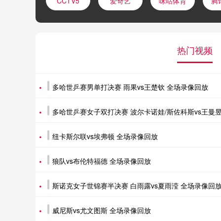
CCTV5
爱奇艺
咪咕体育
腾
热门视频
多哈世乒赛男单打决赛 雨果vs王楚钦 全场录像回放
多哈世乒赛女子双打决赛 波尔卡诺娃/斯佐科斯vs王曼昱
纽卡斯尔联vs埃弗顿 全场录像回放
狼队vs布伦特福德 全场录像回放
斯诺克女子世锦赛半决赛 白雨露vs夏雨滢 全场录像回
威尼斯vs尤文图斯 全场录像回放