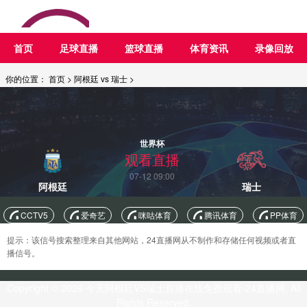
首页
足球直播
篮球直播
体育资讯
录像回放
你的位置：
首页
>
阿根廷 vs 瑞士
>
世界杯
观看直播
07-12 09:00
阿根廷
瑞士
CCTV5
爱奇艺
咪咕体育
腾讯体育
PP体育
提示：该信号搜索整理来自其他网站，24直播网从不制作和存储任何视频或者直
播信号。
Copyright © 2026 今天阿根廷VS瑞士直播在线免费观看-24直播网. All
Rights Reserved.