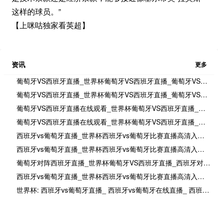
这样的球员。”
【上咪咕独家看英超】
资讯
更多
葡萄牙VS西班牙直播_世界杯葡萄牙VS西班牙直播_葡萄牙VS西班牙在线高清直播
葡萄牙VS西班牙直播_世界杯葡萄牙VS西班牙直播_葡萄牙VS西班牙在线高清直播
葡萄牙VS西班牙直播在线观看_世界杯葡萄牙VS西班牙直播_葡萄牙VS西班牙比赛观看直达入口
葡萄牙VS西班牙直播在线观看_世界杯葡萄牙VS西班牙直播_葡萄牙VS西班牙比赛观看直达入口
西班牙vs葡萄牙直播_世界杯西班牙vs葡萄牙比赛直播高清入口_西班牙vs葡萄牙预测分析直播
西班牙vs葡萄牙直播_世界杯西班牙vs葡萄牙比赛直播高清入口_西班牙vs葡萄牙预测分析直播
葡萄牙对阵西班牙直播_世界杯葡萄牙VS西班牙直播_西班牙对葡萄牙比赛直播在线无插件观看
西班牙vs葡萄牙直播_世界杯西班牙vs葡萄牙比赛直播高清入口_西班牙vs葡萄牙预测分析直播
世界杯: 西班牙vs葡萄牙直播_ 西班牙vs葡萄牙在线直播_ 西班牙vs葡萄牙CCTV5直播入口-24直播网