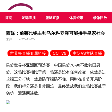
首页
足球直播
篮球直播
体育资讯
录像回放
西媒：前莱比锡主帅马尔科罗泽可能接手皇家社会
来源：
2025-12-25
世界杯直播专属链接
CCTV5
主队VS客队直播
男篮世界杯亚洲区预选赛，中国男篮76-90不敌韩国男
篮。这场比赛相比于第一场还是没有任何改变，依然是进
攻端三分打铁，然后防守端防不住。同时在首节开局阶
段，我们得分还是非常困难，最终造成我们全场比赛处于
劣势，遭遇两连败。