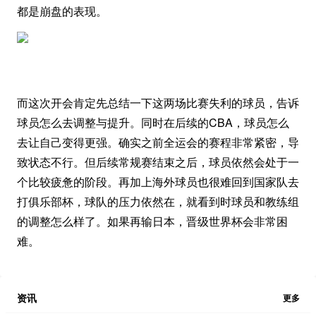
都是崩盘的表现。
而这次开会肯定先总结一下这两场比赛失利的球员，告诉
球员怎么去调整与提升。同时在后续的CBA，球员怎么
去让自己变得更强。确实之前全运会的赛程非常紧密，导
致状态不行。但后续常规赛结束之后，球员依然会处于一
个比较疲惫的阶段。再加上海外球员也很难回到国家队去
打俱乐部杯，球队的压力依然在，就看到时球员和教练组
的调整怎么样了。如果再输日本，晋级世界杯会非常困
难。
资讯
更多